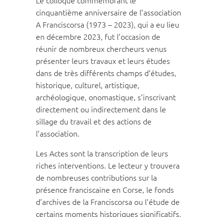
cinquantième anniversaire de l’association
A Franciscorsa (1973 – 2023), qui a eu lieu
en décembre 2023, fut l’occasion de
réunir de nombreux chercheurs venus
présenter leurs travaux et leurs études
dans de très différents champs d’études,
historique, culturel, artistique,
archéologique, onomastique, s’inscrivant
directement ou indirectement dans le
sillage du travail et des actions de
l’association.
Les Actes sont la transcription de leurs
riches interventions. Le lecteur y trouvera
de nombreuses contributions sur la
présence franciscaine en Corse, le fonds
d’archives de la Franciscorsa ou l’étude de
certains moments historiques significatifs,