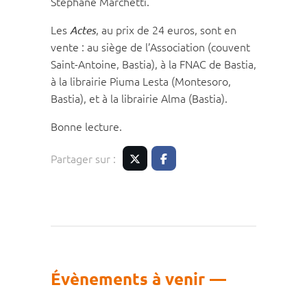
Stéphane Marchetti.
Les
, au prix de 24 euros, sont en
Actes
vente : au siège de l’Association (couvent
Saint-Antoine, Bastia), à la FNAC de Bastia,
à la librairie Piuma Lesta (Montesoro,
Bastia), et à la librairie Alma (Bastia).
Bonne lecture.
Partager sur :
Twitter
Facebook
Évènements à venir