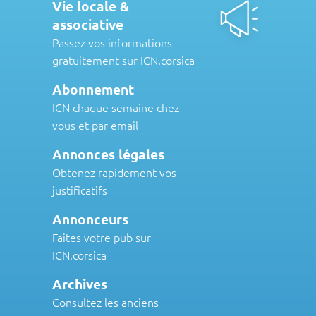
Vie locale &
associative
Passez vos informations
gratuitement sur ICN.corsica
Abonnement
ICN chaque semaine chez
vous et par email
Annonces légales
Obtenez rapidement vos
justificatifs
Annonceurs
Faites votre pub sur
ICN.corsica
Archives
Consultez les anciens