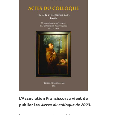
L’Association Franciscorsa vient de
publier les
Actes du colloque de 2023
.
Le colloque commémorant le