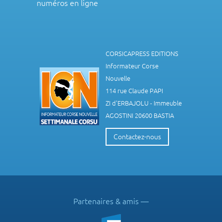
numéros en ligne
CORSICAPRESS EDITIONS
Informateur Corse
Nouvelle
114 rue Claude PAPI
ZI d'ERBAJOLU - Immeuble
AGOSTINI 20600 BASTIA
Contactez-nous
Partenaires & amis