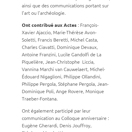
ainsi que des communications portant sur
l’art ou l’archéologie.
: François-
Ont contribué aux Actes
Xavier Ajaccio, Marie-Thérèse Avon-
Soletti, Francis Beretti, Michel Casta,
Charles Ciavatti, Dominique Devaux,
Antoine Franzini, Lucile Gandolfi de La
Piquelière, Jean-Christophe
Liccia,
Vannina Marchi van Cauwelaert, Michel-
Édouard Nigaglioni, Philippe Ollandini,
Philippe Pergola, Stéphane Pergola, Jean-
Dominique Poli, Ange Rovere, Monique
Traeber-Fontana.
Ont également participé par leur
communication au Colloque anniversaire :
Eugène Gherardi, Denis Jouffroy,