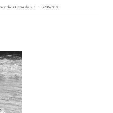
eur de la Corse du Sud
—
02/06/2020