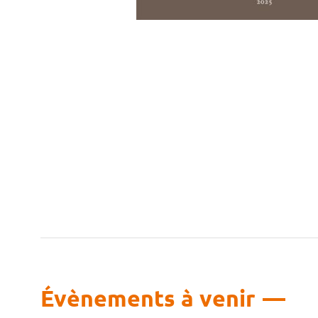
Évènements à venir