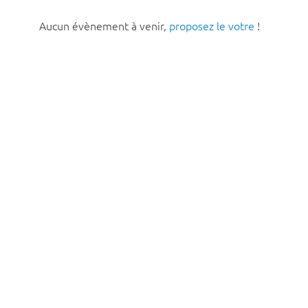
Aucun évènement à venir,
proposez le votre
!