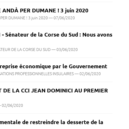
ANDÀ PER DUMANE ! 3 juin 2020
PER DUMANE ! 3 juin 2020
—
07/06/2020
- Sénateur de la Corse du Sud : Nous avons
NATEUR DE LA CORSE DU SUD
—
03/06/2020
a reprise économique par le Gouvernement
ISATIONS PROFESSIONNELLES INSULAIRES
—
02/06/2020
 DE LA CCI JEAN DOMINICI AU PREMIER
—
02/06/2020
mentale de restreindre la desserte de la