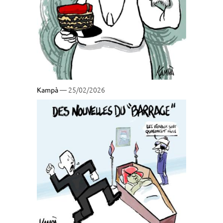
— 25/02/2026
Kampà