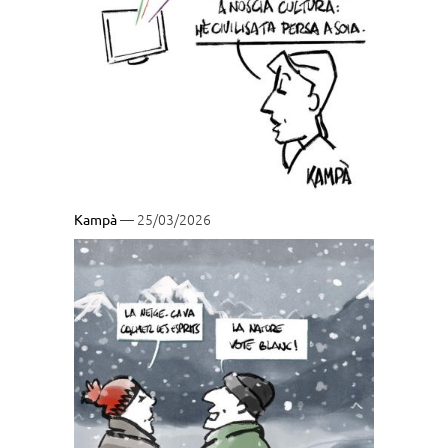
— 25/03/2026
Kampà