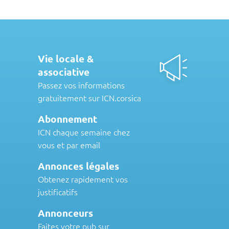
Vie locale &
associative
Passez vos informations
gratuitement sur ICN.corsica
Abonnement
ICN chaque semaine chez
vous et par email
Annonces légales
Obtenez rapidement vos
justificatifs
Annonceurs
Faites votre pub sur