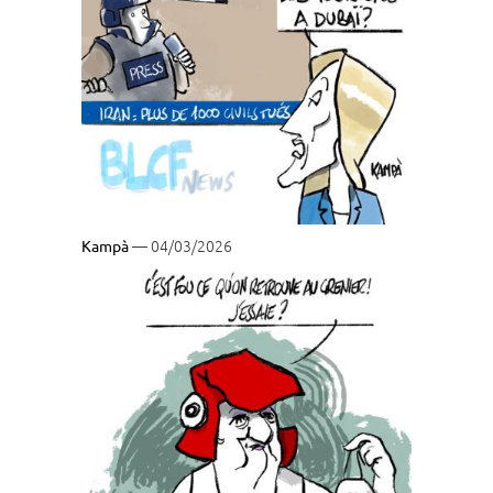
— 04/03/2026
Kampà