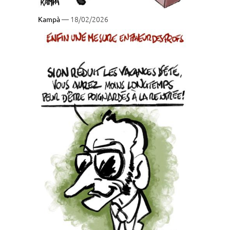
— 18/02/2026
Kampà