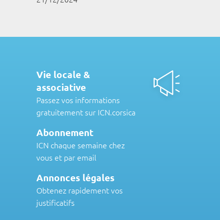
Vie locale &
associative
Passez vos informations
gratuitement sur ICN.corsica
Abonnement
ICN chaque semaine chez
vous et par email
Annonces légales
Obtenez rapidement vos
justificatifs