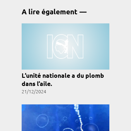
A lire également
L’unité nationale a du plomb
dans l’aile.
21/12/2024