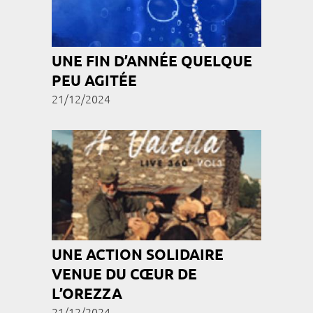
UNE FIN D’ANNÉE QUELQUE
PEU AGITÉE
21/12/2024
UNE ACTION SOLIDAIRE
VENUE DU CŒUR DE
L’OREZZA
21/12/2024