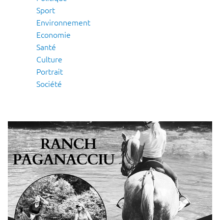
Sport
Environnement
Economie
Santé
Culture
Portrait
Société