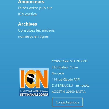
Annonceurs
Faites votre pub sur
ICN.corsica
Archives
Consultez les anciens
numéros en ligne
CORSICAPRESS EDITIONS
Informateur Corse
Nouvelle
114 rue Claude PAPI
ZI d'ERBAJOLU - Immeuble
AGOSTINI 20600 BASTIA
Contactez-nous