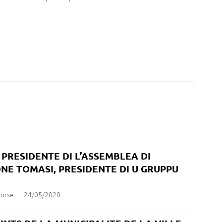
PRESIDENTE DI L’ASSEMBLEA DI
NE TOMASI, PRESIDENTE DI U GRUPPU
Corse
—
24/05/2020