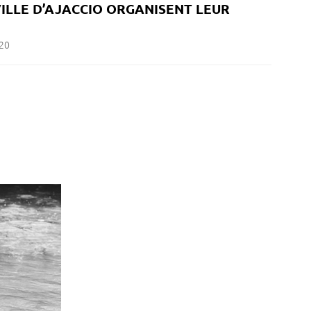
VILLE D’AJACCIO ORGANISENT LEUR
20