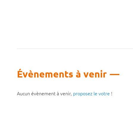
Évènements à venir
Aucun évènement à venir,
proposez le votre
!