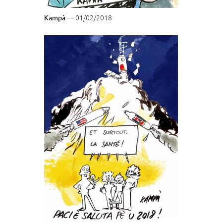
— 01/02/2018
Kampà