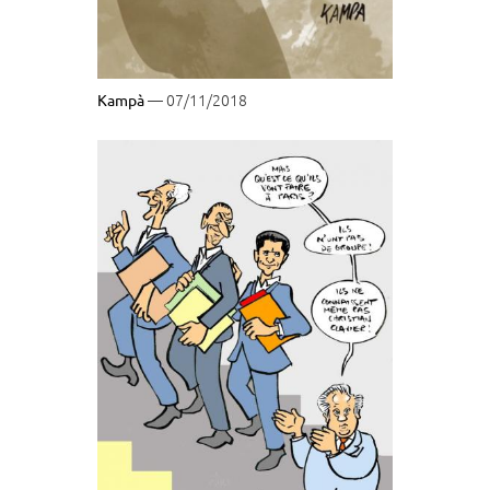
— 07/11/2018
Kampà