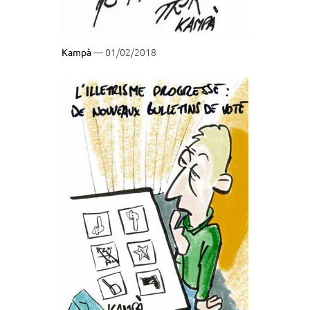
— 01/02/2018
Kampà