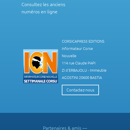
Consultez les anciens
numéros en ligne
CORSICAPRESS EDITIONS
Informateur Corse
Nouvelle
114 rue Claude PAPI
ZI d'ERBAJOLU - Immeuble
AGOSTINI 20600 BASTIA
Contactez-nous
Partenaires & amis