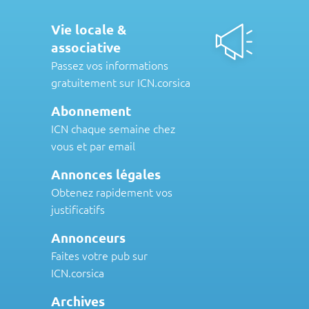
Vie locale &
associative
Passez vos informations
gratuitement sur ICN.corsica
Abonnement
ICN chaque semaine chez
vous et par email
Annonces légales
Obtenez rapidement vos
justificatifs
Annonceurs
Faites votre pub sur
ICN.corsica
Archives