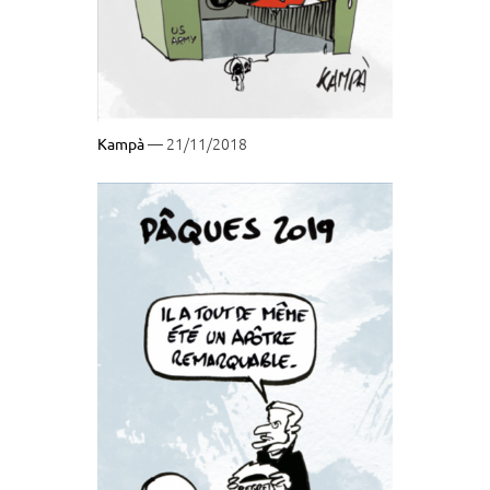
— 21/11/2018
Kampà