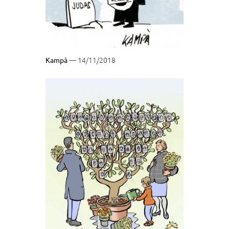
— 14/11/2018
Kampà