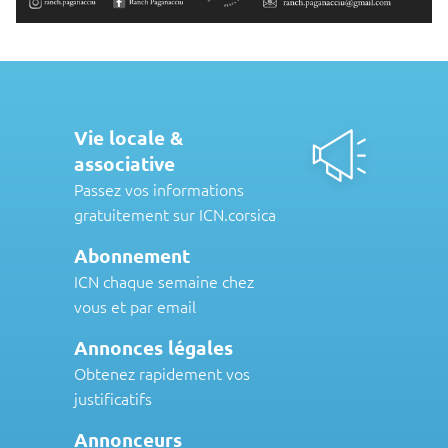
Vie locale &
associative
Passez vos informations
gratuitement sur ICN.corsica
Abonnement
ICN chaque semaine chez
vous et par email
Annonces légales
Obtenez rapidement vos
justificatifs
Annonceurs