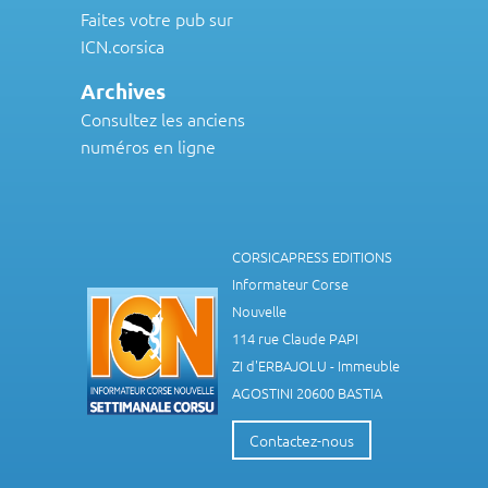
Faites votre pub sur
ICN.corsica
Archives
Consultez les anciens
numéros en ligne
CORSICAPRESS EDITIONS
Informateur Corse
Nouvelle
114 rue Claude PAPI
ZI d'ERBAJOLU - Immeuble
AGOSTINI 20600 BASTIA
Contactez-nous