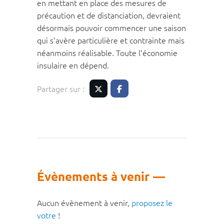
en mettant en place des mesures de
précaution et de distanciation, devraient
désormais pouvoir commencer une saison
qui s’avère particulière et contrainte mais
néanmoins réalisable. Toute l’économie
insulaire en dépend.
Partager sur :
Twitter
Facebook
Évènements à venir
Aucun évènement à venir,
proposez le
votre
!