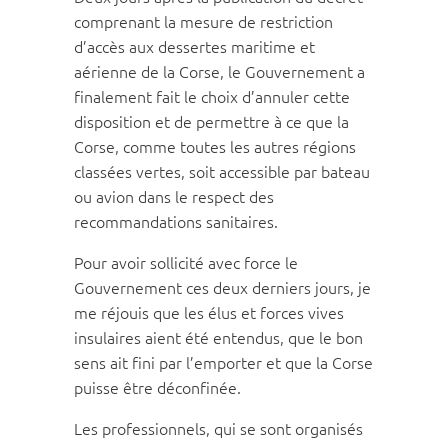
comprenant la mesure de restriction
d’accès aux dessertes maritime et
aérienne de la Corse, le Gouvernement a
finalement fait le choix d’annuler cette
disposition et de permettre à ce que la
Corse, comme toutes les autres régions
classées vertes, soit accessible par bateau
ou avion dans le respect des
recommandations sanitaires.
Pour avoir sollicité avec force le
Gouvernement ces deux derniers jours, je
me réjouis que les élus et forces vives
insulaires aient été entendus, que le bon
sens ait fini par l’emporter et que la Corse
puisse être déconfinée.
Les professionnels, qui se sont organisés