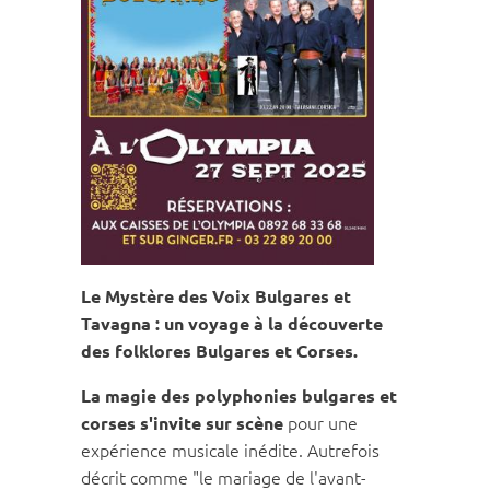
Le Mystère des Voix Bulgares et
Tavagna : un voyage à la découverte
des folklores Bulgares et Corses.
La magie des polyphonies bulgares et
pour une
corses s'invite sur scène
expérience musicale inédite. Autrefois
décrit comme "le mariage de l'avant-