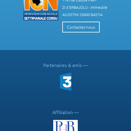
ZI d'ERBAJOLU - Immeuble
AGOSTINI 20600 BASTIA
Contactez-nous
Partenaires & amis
Affiliation