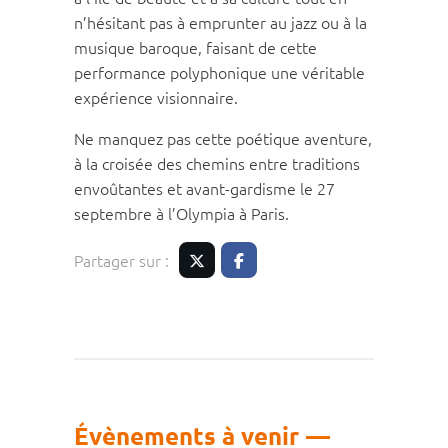
n’hésitant pas à emprunter au jazz ou à la
musique baroque, faisant de cette
performance polyphonique une véritable
expérience visionnaire.
Ne manquez pas cette poétique aventure,
à la croisée des chemins entre traditions
envoûtantes et avant-gardisme le 27
septembre à l’Olympia à Paris.
Partager sur :
Twitter
Facebook
Évènements à venir