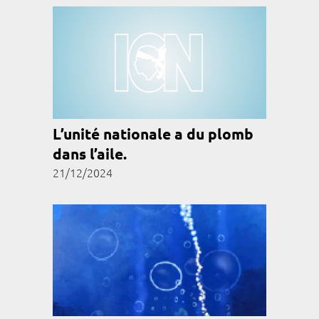
L’unité nationale a du plomb
dans l’aile.
21/12/2024