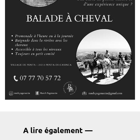
A lire également