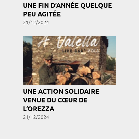
UNE FIN D’ANNÉE QUELQUE
PEU AGITÉE
21/12/2024
UNE ACTION SOLIDAIRE
VENUE DU CŒUR DE
L’OREZZA
21/12/2024