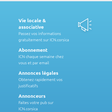
Vie locale &
associative
Passez vos informations
gratuitement sur ICN.corsica
Abonnement
ICN chaque semaine chez
vous et par email
Annonces légales
Obtenez rapidement vos
justificatifs
Annonceurs
Faites votre pub sur
ICN.corsica