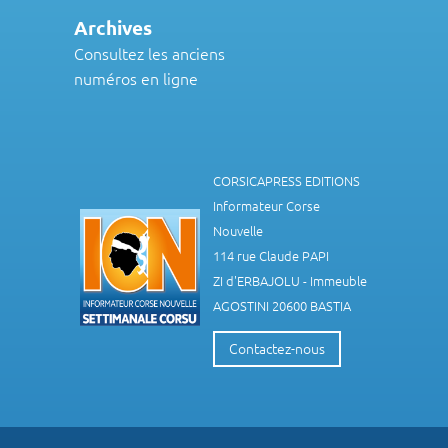
Archives
Consultez les anciens
numéros en ligne
CORSICAPRESS EDITIONS
Informateur Corse
Nouvelle
114 rue Claude PAPI
ZI d'ERBAJOLU - Immeuble
AGOSTINI 20600 BASTIA
Contactez-nous