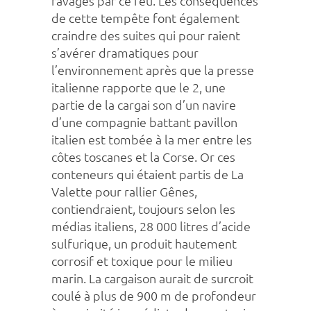
ravagés par ce feu. Les conséquences
de cette tempête font également
craindre des suites qui pour raient
s’avérer dramatiques pour
l’environnement après que la presse
italienne rapporte que le 2, une
partie de la cargai son d’un navire
d’une compagnie battant pavillon
italien est tombée à la mer entre les
côtes toscanes et la Corse. Or ces
conteneurs qui étaient partis de La
Valette pour rallier Gênes,
contiendraient, toujours selon les
médias italiens, 28 000 litres d’acide
sulfurique, un produit hautement
corrosif et toxique pour le milieu
marin. La cargaison aurait de surcroit
coulé à plus de 900 m de profondeur