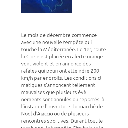
Le mois de décembre commence
avec une nouvelle tempête qui
touche la Méditerranée. Le 1er, toute
la Corse est placée en alerte orange
vent violent et on annonce des
rafales qui pourront atteindre 200
km/h par endroits. Les conditions cli
matiques s’annoncent tellement
mauvaises que plusieurs évè
nements sont annulés ou reportés, à
l’instar de l’ouverture du marché de
Noël d’Ajaccio ou de plusieurs
rencontres sportives. Durant tout le
week-end, la tempête Ciro balaye la