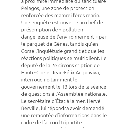
à proximité immédiate du sanc tuaire
Pelagos, une zone de protection
renforcée des mammi fères marin.
Une enquête est ouverte au chef de
présomption de « pollution
dangereuse de l’environnement » par
le parquet de Gênes, tandis qu’en
Corse l’inquiétude grandit et que les
réactions politiques se multiplient. Le
député de la 2e circons cription de
Haute-Corse, Jean-Félix Acquaviva,
interroge no tamment le
gouvernement le 13 lors de la séance
de questions à l’Assemblée nationale.
Le secrétaire d’État à la mer, Hervé
Berville, lui répondra avoir demandé
une remontée d’informa tions dans le
cadre de l’accord tripartite