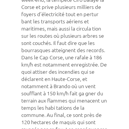
Corse et prive plusieurs milliers de
foyers d’électricité tout en pertur
bant les transports aériens et
maritimes, mais aussi la circula tion
sur les routes où plusieurs arbres se
sont couchés. Il faut dire que les
bourrasques atteignent des records.
Dans le Cap Corse, une rafale à 186
km/h est notamment enregistrée. De
quoi attiser des incendies qui se
déclarent en Haute-Corse, et
notamment à Brando où un vent
soufflant à 150 km/h fait ga gner du
terrain aux flammes qui menacent un
temps les habi tations de la
commune. Au final, ce sont près de
120 hectares de maquis qui sont