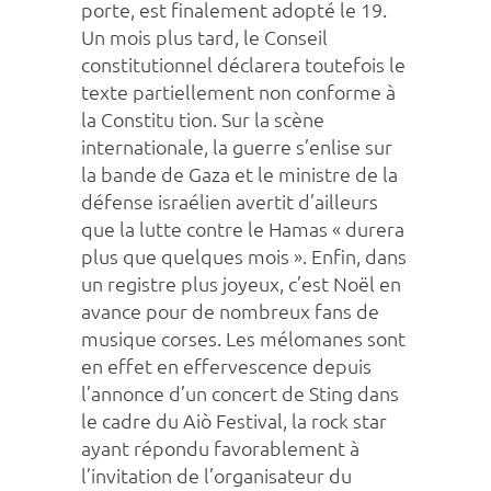
porte, est finalement adopté le 19.
Un mois plus tard, le Conseil
constitutionnel déclarera toutefois le
texte partiellement non conforme à
la Constitu tion. Sur la scène
internationale, la guerre s’enlise sur
la bande de Gaza et le ministre de la
défense israélien avertit d’ailleurs
que la lutte contre le Hamas « durera
plus que quelques mois ». Enfin, dans
un registre plus joyeux, c’est Noël en
avance pour de nombreux fans de
musique corses. Les mélomanes sont
en effet en effervescence depuis
l’annonce d’un concert de Sting dans
le cadre du Aiò Festival, la rock star
ayant répondu favorablement à
l’invitation de l’organisateur du