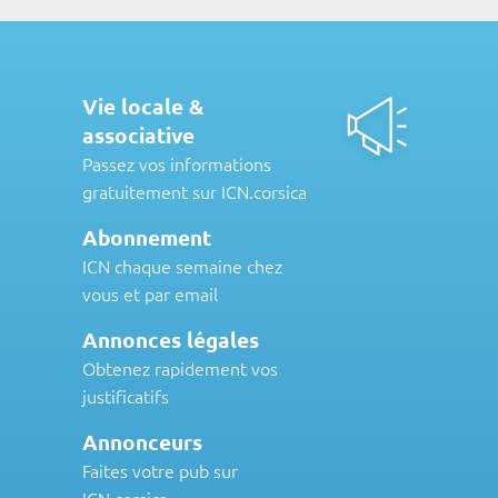
Vie locale &
associative
Passez vos informations
gratuitement sur ICN.corsica
Abonnement
ICN chaque semaine chez
vous et par email
Annonces légales
Obtenez rapidement vos
justificatifs
Annonceurs
Faites votre pub sur
ICN.corsica