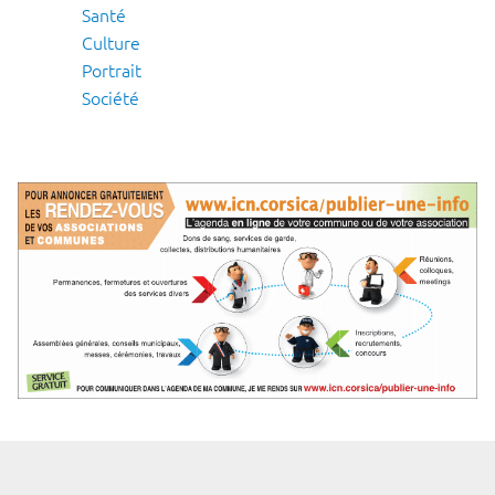
Santé
Culture
Portrait
Société