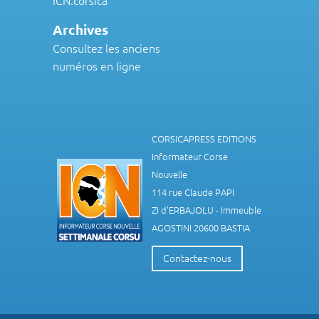
Archives
Consultez les anciens
numéros en ligne
CORSICAPRESS EDITIONS
Informateur Corse
Nouvelle
114 rue Claude PAPI
ZI d'ERBAJOLU - Immeuble
AGOSTINI 20600 BASTIA
Contactez-nous