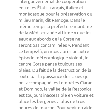
intergouvernemal de coopération
entre les États français, italien et
monégasque pour la préservation du
milieu marin, dit Ramoge. Dans le
même temps la préfecture maritime
de la Méditerranée affirme « que les
eaux aux abords de la Corse ne
seront pas contami nées ». Pendant
ce temps-là, un mois après un autre
épisode météorologique violent, le
centre Corse panse toujours ses
plaies. Du fait de la destruction de la
route par la puissance des crues qui
ont accompagné les tempêtes Ciaran
et Domingo, la vallée de la Restonica
est toujours inaccessible en voiture et
place les bergeries à plus de trois
heures de marche. Pour venir en aide