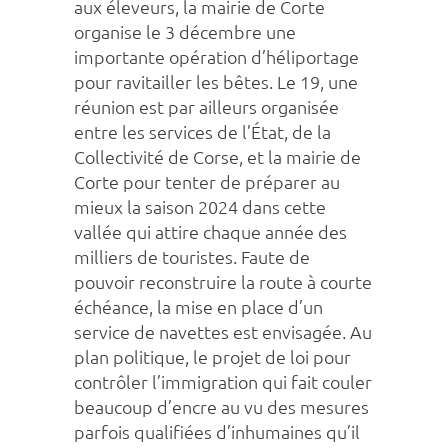
aux éleveurs, la mairie de Corte
organise le 3 décembre une
importante opération d’héliportage
pour ravitailler les bêtes. Le 19, une
réunion est par ailleurs organisée
entre les services de l’État, de la
Collectivité de Corse, et la mairie de
Corte pour tenter de préparer au
mieux la saison 2024 dans cette
vallée qui attire chaque année des
milliers de touristes. Faute de
pouvoir reconstruire la route à courte
échéance, la mise en place d’un
service de navettes est envisagée. Au
plan politique, le projet de loi pour
contrôler l’immigration qui fait couler
beaucoup d’encre au vu des mesures
parfois qualifiées d’inhumaines qu’il