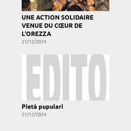
UNE ACTION SOLIDAIRE
VENUE DU CŒUR DE
L’OREZZA
21/12/2024
Pietà pupulari
21/12/2024