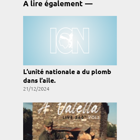
A lire également
L’unité nationale a du plomb
dans l’aile.
21/12/2024