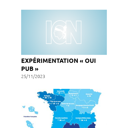
EXPÉRIMENTATION « OUI
PUB »
25/11/2023