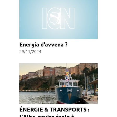
Energia d’avvena ?
29/11/2024
ÉNERGIE & TRANSPORTS :
L’Alba, navire école à