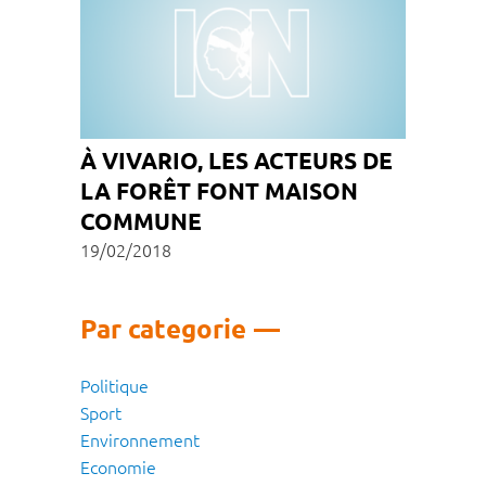
À VIVARIO, LES ACTEURS DE
LA FORÊT FONT MAISON
COMMUNE
19/02/2018
Par categorie
Politique
Sport
Environnement
Economie