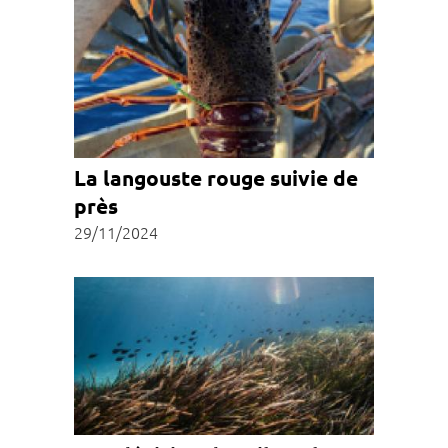
La langouste rouge suivie de
près
29/11/2024