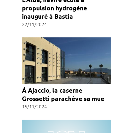
propulsion hydrogène
inauguré à Bastia
22/11/2024
À Ajaccio, la caserne
Grossetti parachève sa mue
15/11/2024