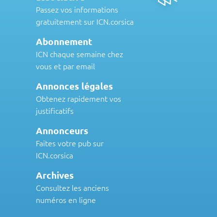
Passez vos informations
gratuitement sur ICN.corsica
Abonnement
ICN chaque semaine chez
vous et par email
Annonces légales
Obtenez rapidement vos
justificatifs
Annonceurs
Faites votre pub sur
ICN.corsica
Archives
Consultez les anciens
numéros en ligne