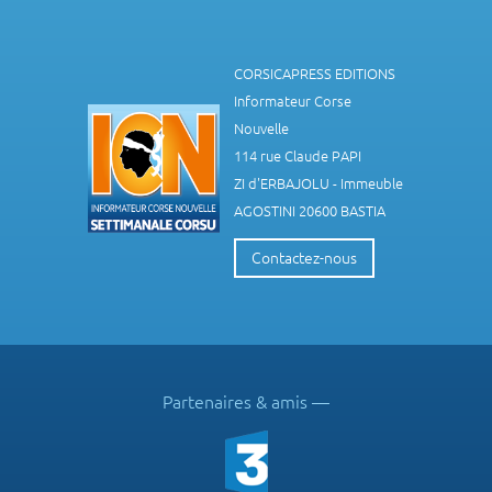
CORSICAPRESS EDITIONS
Informateur Corse
Nouvelle
114 rue Claude PAPI
ZI d'ERBAJOLU - Immeuble
AGOSTINI 20600 BASTIA
Contactez-nous
Partenaires & amis