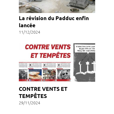
La révision du Padduc enfin
lancée
11/12/2024
CONTRE VENTS ET
TEMPÊTES
29/11/2024