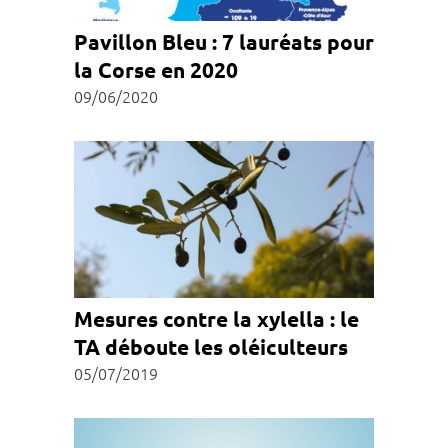
Pavillon Bleu : 7 lauréats pour
la Corse en 2020
09/06/2020
Mesures contre la xylella : le
TA déboute les oléiculteurs
05/07/2019