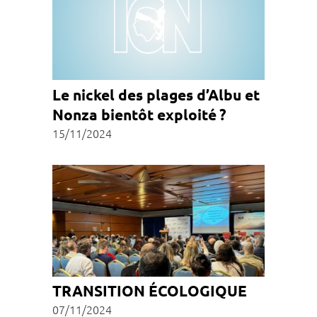
Le nickel des plages d’Albu et
Nonza bientôt exploité ?
15/11/2024
TRANSITION ÉCOLOGIQUE
07/11/2024