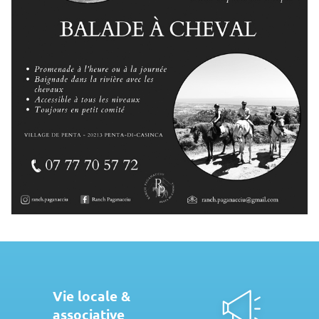
Vie locale &
associative