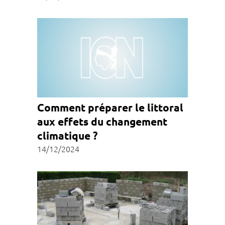
Comment préparer le littoral
aux effets du changement
climatique ?
14/12/2024