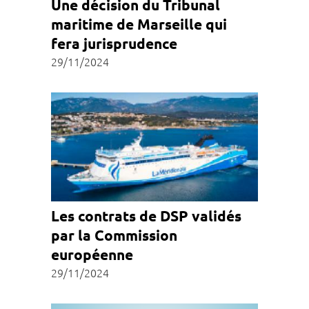
Une décision du Tribunal
maritime de Marseille qui
fera jurisprudence
29/11/2024
Les contrats de DSP validés
par la Commission
européenne
29/11/2024